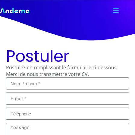
Postuler
Postulez en remplissant le formulaire ci-dessous.
Merci de nous transmettre votre CV.